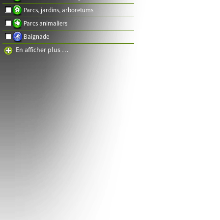
Parcs, jardins, arboretums
Parcs animaliers
Baignade
En afficher plus …